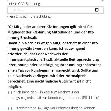
Letzte GAP-Schulung:
(kein Eintrag = Erstschulung)
Für Mitglieder anderer Kfz-Innungen (gilt nicht für
Mitglieder der Kfz-Innung Mittelbaden und der Kfz-
Innung Bruchsal):
Damit ein Nachlass wegen Mitgliedschaft in einer Kfz-
Innung gewährt werden kann, ist es zwingend
erforderlich, dass der Nachweis der
Innungsmitgliedschaft (z.B. aktuelle Beitragsrechnung
Ihrer Innung oder Bestätigung Ihrer Innung) spätestens
einen Tag vor Kursbeginn eingereicht wird. Sollte uns
kein Nachweis vorliegen, wird der Normalpreis
berechnet. Eine nachträgliche Gutschrift ist nicht
möglich.
* Ich habe den Hinweis zum Nachweis der
Innungsmitgliedschaft zur Kenntnis genommen. (Pflichtfeld)
Bis spätestens 14 Tage vor Lehrgangsbeginn können