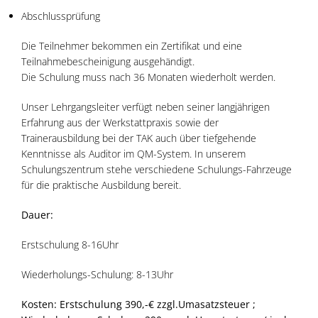
Abschlussprüfung
Die Teilnehmer bekommen ein Zertifikat und eine
Teilnahmebescheinigung ausgehändigt.
Die Schulung muss nach 36 Monaten wiederholt werden.
Unser Lehrgangsleiter verfügt neben seiner langjährigen
Erfahrung aus der Werkstattpraxis sowie der
Trainerausbildung bei der TAK auch über tiefgehende
Kenntnisse als Auditor im QM-System. In unserem
Schulungszentrum stehe verschiedene Schulungs-Fahrzeuge
für die praktische Ausbildung bereit.
Dauer:
Erstschulung 8-16Uhr
Wiederholungs-Schulung: 8-13Uhr
Kosten: Erstschulung 390,-€ zzgl.Umasatzsteuer ;