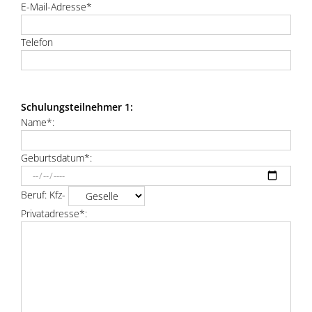
E-Mail-Adresse*
Telefon
Schulungsteilnehmer 1:
Name*:
Geburtsdatum*:
Beruf: Kfz-
Privatadresse*: