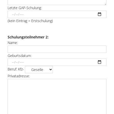
Letzte GAP-Schulung:
(kein Eintrag = Erstschulung)
Schulungsteilnehmer 2:
Name:
Geburtsdatum:
Beruf: Kfz-
Privatadresse: