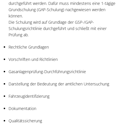
durchgeführt werden. Dafür muss mindestens eine 1-tägige
Grundschulung (GAP-Schulung) nachgewiesen werden
können.
Die Schulung wird auf Grundlage der GSP-/GAP-
Schulungsrichtlinie durchgeführt und schließt mit einer
Prüfung ab.
Rechtliche Grundlagen
Vorschriften und Richtlinien
Gasanlagenprüfung-Durchführungsrichtlinie
Darstellung der Bedeutung der amtlichen Untersuchung
Fahrzeugidentifizierung
Dokumentation
Qualitätssicherung