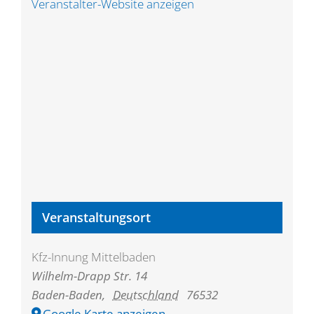
Veranstalter-Website anzeigen
Veranstaltungsort
Kfz-Innung Mittelbaden
Wilhelm-Drapp Str. 14
Baden-Baden
,
Deutschland
76532
Google Karte anzeigen