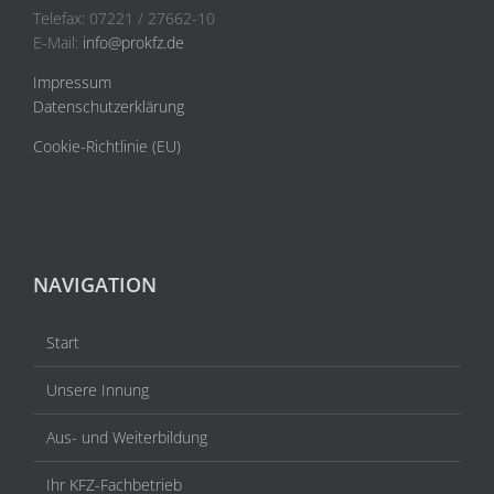
Telefax: 07221 / 27662-10
E-Mail:
info@prokfz.de
Impressum
Datenschutzerklärung
Cookie-Richtlinie (EU)
NAVIGATION
Start
Unsere Innung
Aus- und Weiterbildung
Ihr KFZ-Fachbetrieb