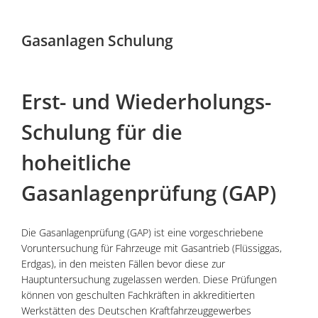
Gasanlagen Schulung
Erst- und Wiederholungs-
Schulung für die
hoheitliche
Gasanlagenprüfung (GAP)
Die Gasanlagenprüfung (GAP) ist eine vorgeschriebene
Voruntersuchung für Fahrzeuge mit Gasantrieb (Flüssiggas,
Erdgas), in den meisten Fällen bevor diese zur
Hauptuntersuchung zugelassen werden. Diese Prüfungen
können von geschulten Fachkräften in akkreditierten
Werkstätten des Deutschen Kraftfahrzeuggewerbes