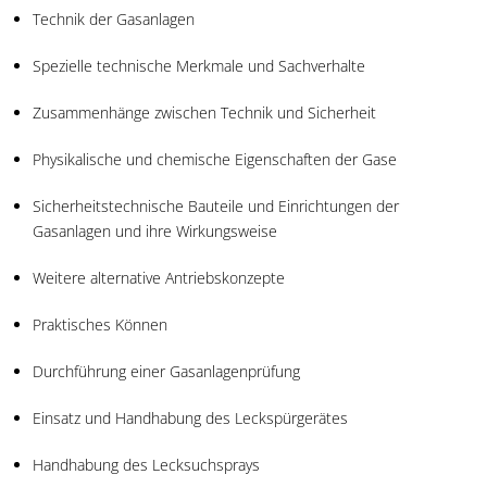
Technik der Gasanlagen
Spezielle technische Merkmale und Sachverhalte
Zusammenhänge zwischen Technik und Sicherheit
Physikalische und chemische Eigenschaften der Gase
Sicherheitstechnische Bauteile und Einrichtungen der
Gasanlagen und ihre Wirkungsweise
Weitere alternative Antriebskonzepte
Praktisches Können
Durchführung einer Gasanlagenprüfung
Einsatz und Handhabung des Leckspürgerätes
Handhabung des Lecksuchsprays