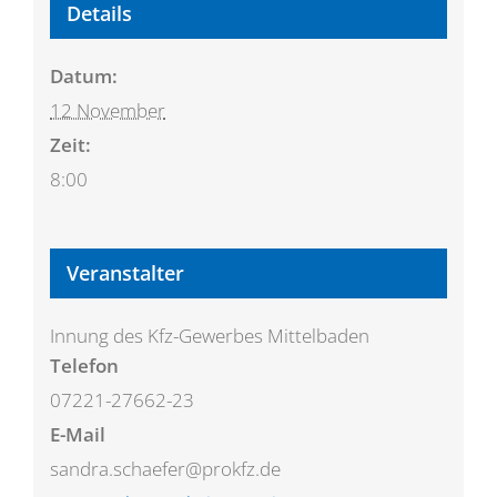
Details
Datum:
12 November
Zeit:
8:00
Veranstalter
Innung des Kfz-Gewerbes Mittelbaden
Telefon
07221-27662-23
E-Mail
sandra.schaefer@prokfz.de