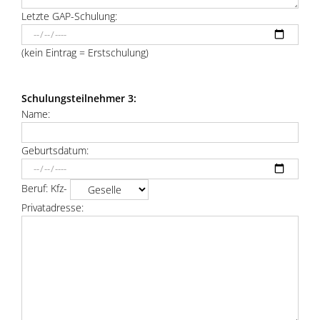
Letzte GAP-Schulung:
(kein Eintrag = Erstschulung)
Schulungsteilnehmer 3:
Name:
Geburtsdatum:
Beruf: Kfz-
Privatadresse: