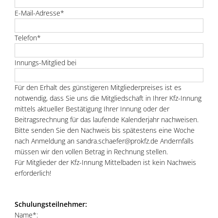
E-Mail-Adresse*
Telefon*
Innungs-Mitglied bei
Für den Erhalt des günstigeren Mitgliederpreises ist es
notwendig, dass Sie uns die Mitgliedschaft in Ihrer Kfz-Innung
mittels aktueller Bestätigung Ihrer Innung oder der
Beitragsrechnung für das laufende Kalenderjahr nachweisen.
Bitte senden Sie den Nachweis bis spätestens eine Woche
nach Anmeldung an sandra.schaefer@prokfz.de Andernfalls
müssen wir den vollen Betrag in Rechnung stellen.
Für Mitglieder der Kfz-Innung Mittelbaden ist kein Nachweis
erforderlich!
Schulungsteilnehmer:
Name*: