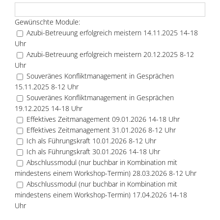
Gewünschte Module:
Azubi-Betreuung erfolgreich meistern 14.11.2025 14-18
Uhr
Azubi-Betreuung erfolgreich meistern 20.12.2025 8-12
Uhr
Souveränes Konfliktmanagement in Gesprächen
15.11.2025 8-12 Uhr
Souveränes Konfliktmanagement in Gesprächen
19.12.2025 14-18 Uhr
Effektives Zeitmanagement 09.01.2026 14-18 Uhr
Effektives Zeitmanagement 31.01.2026 8-12 Uhr
Ich als Führungskraft 10.01.2026 8-12 Uhr
Ich als Führungskraft 30.01.2026 14-18 Uhr
Abschlussmodul (nur buchbar in Kombination mit
mindestens einem Workshop-Termin) 28.03.2026 8-12 Uhr
Abschlussmodul (nur buchbar in Kombination mit
mindestens einem Workshop-Termin) 17.04.2026 14-18
Uhr