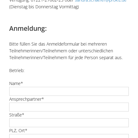
(Dienstag bis Donnerstag Vormittag)
Anmeldung:
Bitte füllen Sie das Anmeldeformular bei mehreren
Teilnehmerinnen/Teilnehmern oder unterschiedlichen
Teilnehmerinnen/Teilnehmern für jede Person separat aus.
Betrieb:
Name*
Ansprechpartner*
Straße*
PLZ, Ort*