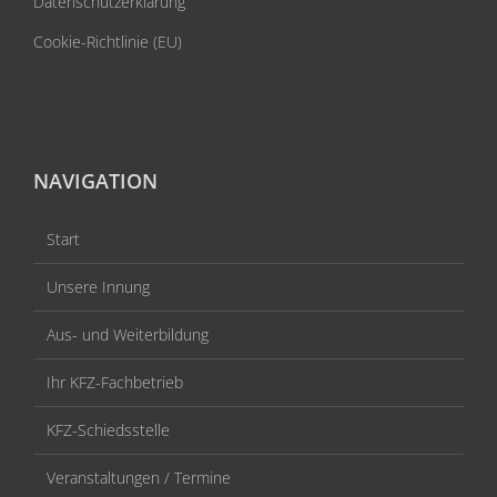
Datenschutzerklärung
Cookie-Richtlinie (EU)
NAVIGATION
Start
Unsere Innung
Aus- und Weiterbildung
Ihr KFZ-Fachbetrieb
KFZ-Schiedsstelle
Veranstaltungen / Termine