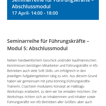
Abschlussmodul
17 April- 14:00
-
18:00
Seminarreihe für Führungskräfte –
Modul 5: Abschlussmodul
Neben handwerklichem Geschick und/oder kaufmännischen
Kenntnissen benötigen Mitarbeiter und Führungskräfte in Kfz-
Betrieben auch viele Soft-Skills, um erfolgreich in den
jeweiligen Aufgabengebieten tätig zu sein. Aus diesem Grund
haben wir gemeinsam mit Jutta Könning (Führungskräfte-
Trainerin, Coach)ein modulares Konzept an Halbtags-
Workshops erarbeitet, zu dem wir Sie einladen möchten. Die
Workshops richten sich an Inhaberinnen und Inhaber sowie
Führungskräfte von Kfz-Betrieben aller Größen, aber auch