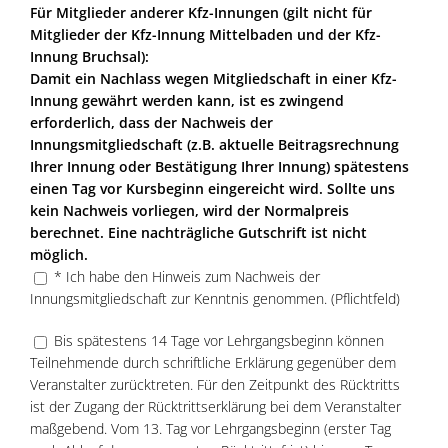
Für Mitglieder anderer Kfz-Innungen (gilt nicht für
Mitglieder der Kfz-Innung Mittelbaden und der Kfz-
Innung Bruchsal):
Damit ein Nachlass wegen Mitgliedschaft in einer Kfz-
Innung gewährt werden kann, ist es zwingend
erforderlich, dass der Nachweis der
Innungsmitgliedschaft (z.B. aktuelle Beitragsrechnung
Ihrer Innung oder Bestätigung Ihrer Innung) spätestens
einen Tag vor Kursbeginn eingereicht wird. Sollte uns
kein Nachweis vorliegen, wird der Normalpreis
berechnet. Eine nachträgliche Gutschrift ist nicht
möglich.
* Ich habe den Hinweis zum Nachweis der
Innungsmitgliedschaft zur Kenntnis genommen. (Pflichtfeld)
Bis spätestens 14 Tage vor Lehrgangsbeginn können
Teilnehmende durch schriftliche Erklärung gegenüber dem
Veranstalter zurücktreten. Für den Zeitpunkt des Rücktritts
ist der Zugang der Rücktrittserklärung bei dem Veranstalter
maßgebend. Vom 13. Tag vor Lehrgangsbeginn (erster Tag