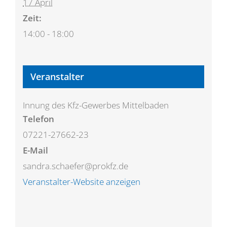
17 April
Zeit:
14:00 - 18:00
Veranstalter
Innung des Kfz-Gewerbes Mittelbaden
Telefon
07221-27662-23
E-Mail
sandra.schaefer@prokfz.de
Veranstalter-Website anzeigen