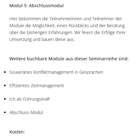
Modul 5: Abschlussmodul
Hier bekommen die Teilnehmerinnen und Teilnehmer der
Module die Möglichkeit, eines Rückblicks und der Beratung
über die bisherigen Erfahrungen. Wir feiern die Erfolge Ihrer
Umsetzung und bauen diese aus.
Weitere buchbare Module aus dieser Seminarreihe sind:
Souveränes Konfliktmanagement in Gesprächen
Effizientes Zeitmanagement
Ich als Führungskraft
Abschluss-Modul
Kosten: