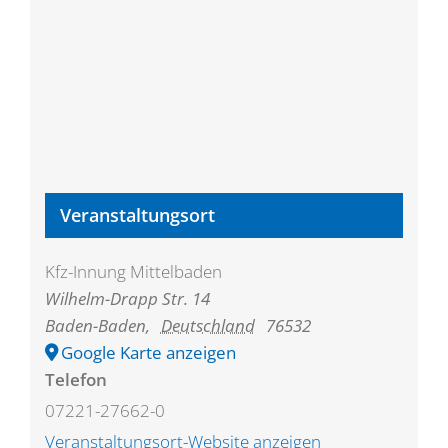
Veranstaltungsort
Kfz-Innung Mittelbaden
Wilhelm-Drapp Str. 14
Baden-Baden
,
Deutschland
76532
Google Karte anzeigen
Telefon
07221-27662-0
Veranstaltungsort-Website anzeigen