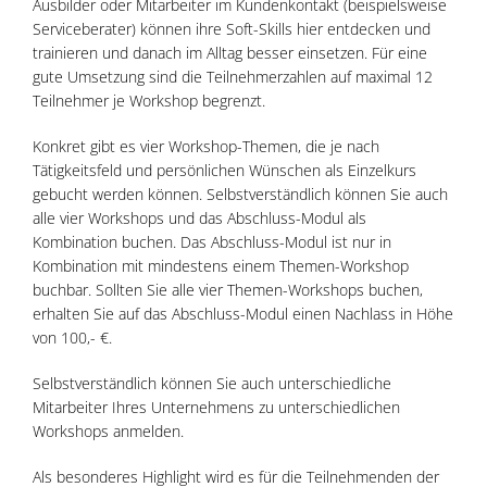
Ausbilder oder Mitarbeiter im Kundenkontakt (beispielsweise
Serviceberater) können ihre Soft-Skills hier entdecken und
trainieren und danach im Alltag besser einsetzen. Für eine
gute Umsetzung sind die Teilnehmerzahlen auf maximal 12
Teilnehmer je Workshop begrenzt.
Konkret gibt es vier Workshop-Themen, die je nach
Tätigkeitsfeld und persönlichen Wünschen als Einzelkurs
gebucht werden können. Selbstverständlich können Sie auch
alle vier Workshops und das Abschluss-Modul als
Kombination buchen. Das Abschluss-Modul ist nur in
Kombination mit mindestens einem Themen-Workshop
buchbar. Sollten Sie alle vier Themen-Workshops buchen,
erhalten Sie auf das Abschluss-Modul einen Nachlass in Höhe
von 100,- €.
Selbstverständlich können Sie auch unterschiedliche
Mitarbeiter Ihres Unternehmens zu unterschiedlichen
Workshops anmelden.
Als besonderes Highlight wird es für die Teilnehmenden der