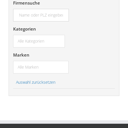
Firmensuche
suchen...
Kategorien
Marken
Auswahl zurücksetzen