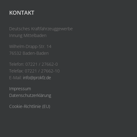
KONTAKT
Deutsches Kraftfahrzeuggewerbe
Innung Mittelbaden
Wilhelm-Drapp-Str. 14
76532 Baden-Baden
Telefon: 07221 / 27662-0
Telefax: 07221 / 27662-10
E-Mail:
info@prokfz.de
Impressum
Datenschutzerklärung
Cookie-Richtlinie (EU)