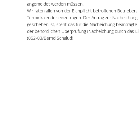
angemeldet werden müssen.
Wir raten allen von der Eichpflicht betroffenen Betrieben,
Terminkalender einzutragen. Der Antrag zur Nacheichung 
geschehen ist, steht das für die Nacheichung beantragte M
der behördlichen Überprüfung (Nacheichung durch das Ei
(052-03/Bernd Schalud)