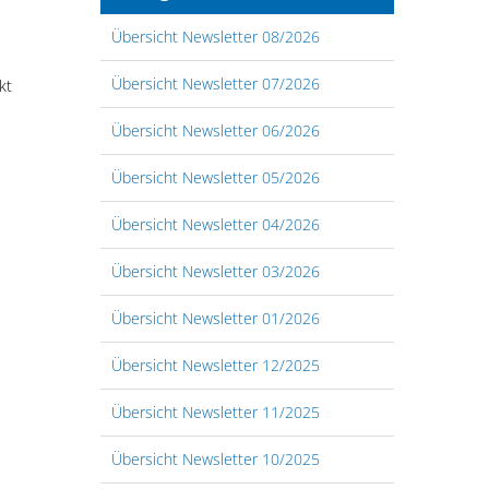
Übersicht Newsletter 08/2026
Übersicht Newsletter 07/2026
kt
Übersicht Newsletter 06/2026
Übersicht Newsletter 05/2026
Übersicht Newsletter 04/2026
Übersicht Newsletter 03/2026
Übersicht Newsletter 01/2026
Übersicht Newsletter 12/2025
Übersicht Newsletter 11/2025
Übersicht Newsletter 10/2025