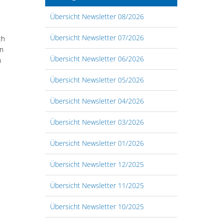
Übersicht Newsletter 08/2026
Übersicht Newsletter 07/2026
ch
en
Übersicht Newsletter 06/2026
n
Übersicht Newsletter 05/2026
Übersicht Newsletter 04/2026
Übersicht Newsletter 03/2026
Übersicht Newsletter 01/2026
Übersicht Newsletter 12/2025
Übersicht Newsletter 11/2025
Übersicht Newsletter 10/2025