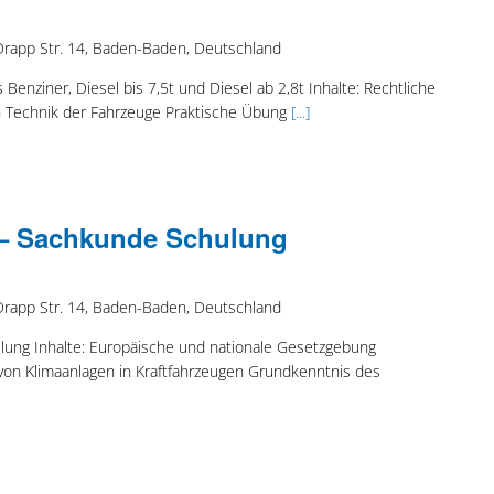
Drapp Str. 14, Baden-Baden, Deutschland
Benziner, Diesel bis 7,5t und Diesel ab 2,8t Inhalte: Rechtliche
 Technik der Fahrzeuge Praktische Übung
[...]
 – Sachkunde Schulung
Drapp Str. 14, Baden-Baden, Deutschland
ulung Inhalte: Europäische und nationale Gesetzgebung
von Klimaanlagen in Kraftfahrzeugen Grundkenntnis des