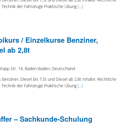
 Technik der Fahrzeuge Praktische Übung
[...]
kurs / Einzelkurse Benziner,
el ab 2,8t
Drapp Str. 14, Baden-Baden, Deutschland
Benziner, Diesel bis 7,5t und Diesel ab 2,8t Inhalte: Rechtliche
 Technik der Fahrzeuge Praktische Übung
[...]
affer – Sachkunde-Schulung