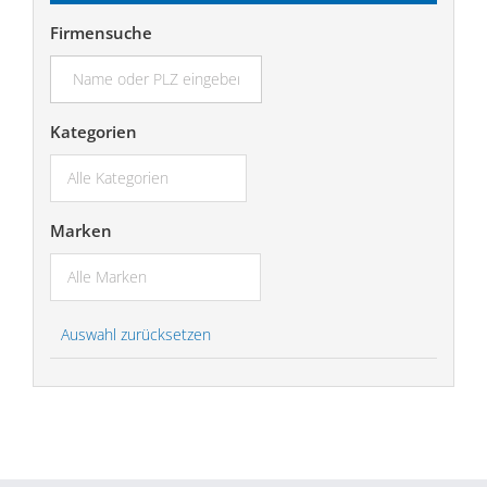
Firmensuche
suchen...
Kategorien
Marken
Auswahl zurücksetzen