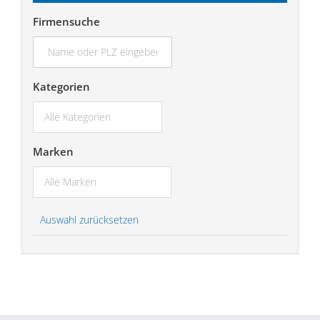
Firmensuche
suchen...
Kategorien
Marken
Auswahl zurücksetzen