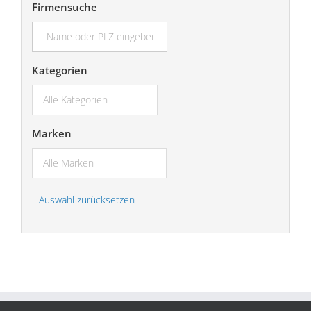
Firmensuche
suchen...
Kategorien
Marken
Auswahl zurücksetzen