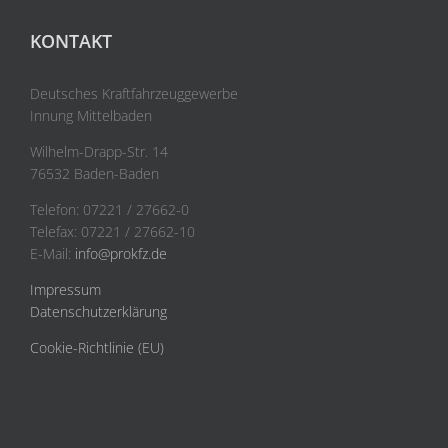
KONTAKT
Deutsches Kraftfahrzeuggewerbe
Innung Mittelbaden
Wilhelm-Drapp-Str. 14
76532 Baden-Baden
Telefon: 07221 / 27662-0
Telefax: 07221 / 27662-10
E-Mail:
info@prokfz.de
Impressum
Datenschutzerklärung
Cookie-Richtlinie (EU)