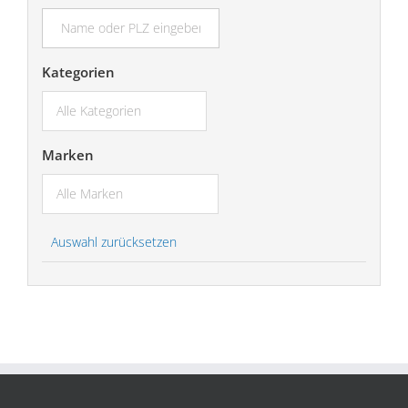
suchen...
Kategorien
Marken
Auswahl zurücksetzen