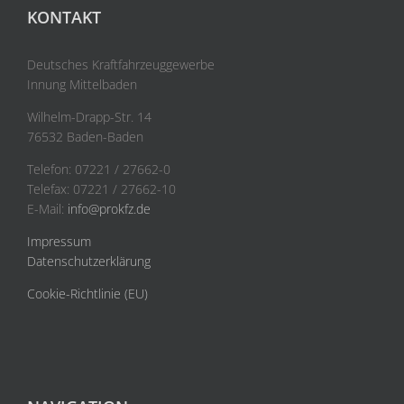
KONTAKT
Deutsches Kraftfahrzeuggewerbe
Innung Mittelbaden
Wilhelm-Drapp-Str. 14
76532 Baden-Baden
Telefon: 07221 / 27662-0
Telefax: 07221 / 27662-10
E-Mail:
info@prokfz.de
Impressum
Datenschutzerklärung
Cookie-Richtlinie (EU)