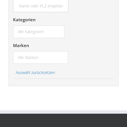
suchen...
Kategorien
Marken
Auswahl zurücksetzen