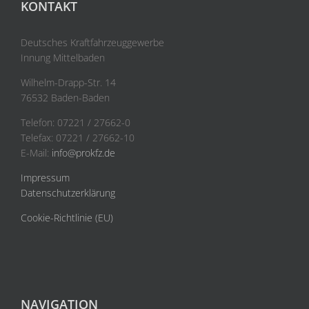
KONTAKT
Deutsches Kraftfahrzeuggewerbe
Innung Mittelbaden
Wilhelm-Drapp-Str. 14
76532 Baden-Baden
Telefon: 07221 / 27662-0
Telefax: 07221 / 27662-10
E-Mail:
info@prokfz.de
Impressum
Datenschutzerklärung
Cookie-Richtlinie (EU)
NAVIGATION