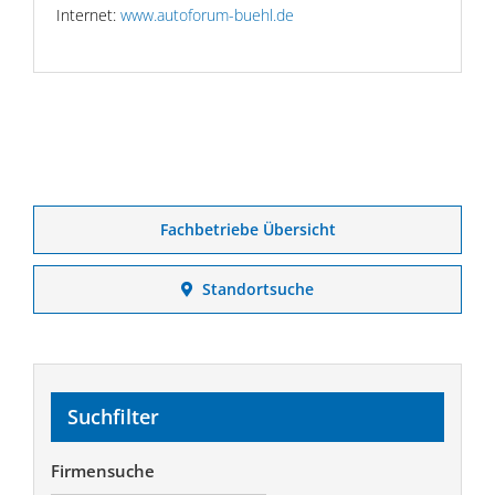
Internet:
www.autoforum-buehl.de
Fachbetriebe Übersicht
Standortsuche
Suchfilter
Firmensuche