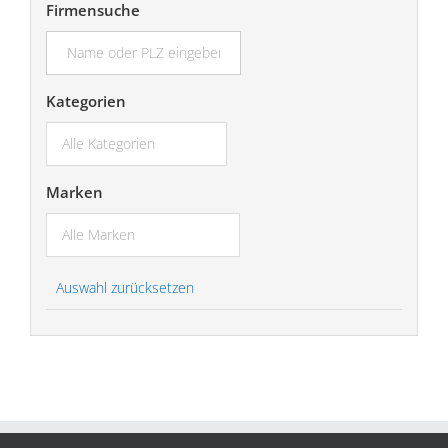
Firmensuche
suchen...
Kategorien
Marken
Auswahl zurücksetzen