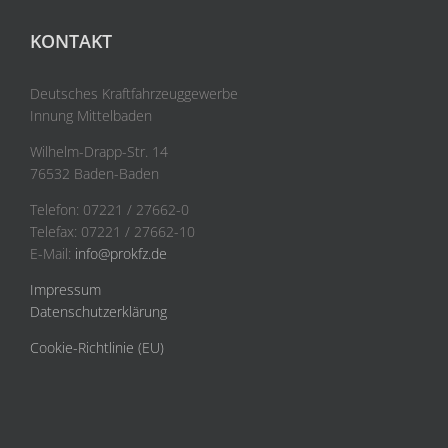
KONTAKT
Deutsches Kraftfahrzeuggewerbe
Innung Mittelbaden
Wilhelm-Drapp-Str. 14
76532 Baden-Baden
Telefon: 07221 / 27662-0
Telefax: 07221 / 27662-10
E-Mail:
info@prokfz.de
Impressum
Datenschutzerklärung
Cookie-Richtlinie (EU)