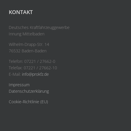
KONTAKT
Deutsches Kraftfahrzeuggewerbe
Innung Mittelbaden
Wilhelm-Drapp-Str. 14
76532 Baden-Baden
Telefon: 07221 / 27662-0
Telefax: 07221 / 27662-10
E-Mail:
info@prokfz.de
Impressum
Datenschutzerklärung
Cookie-Richtlinie (EU)