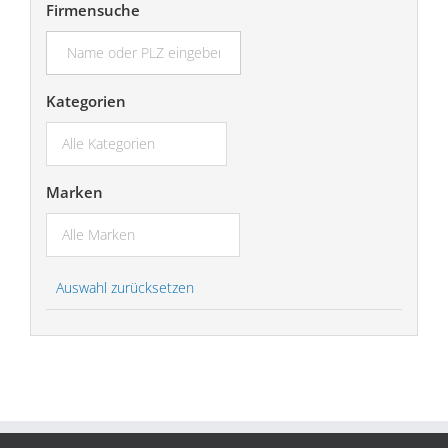
Firmensuche
suchen...
Kategorien
Marken
Auswahl zurücksetzen