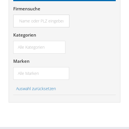
Firmensuche
suchen...
Kategorien
Marken
Auswahl zurücksetzen