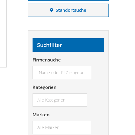
Standortsuche
Suchfilter
Firmensuche
suchen...
Kategorien
Marken