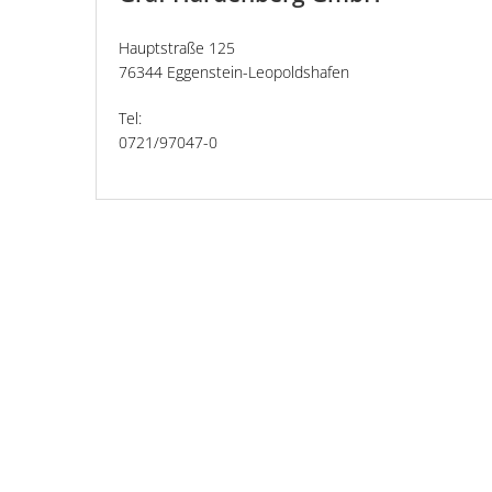
Hauptstraße 125
76344 Eggenstein-Leopoldshafen
Tel:
0721/97047-0