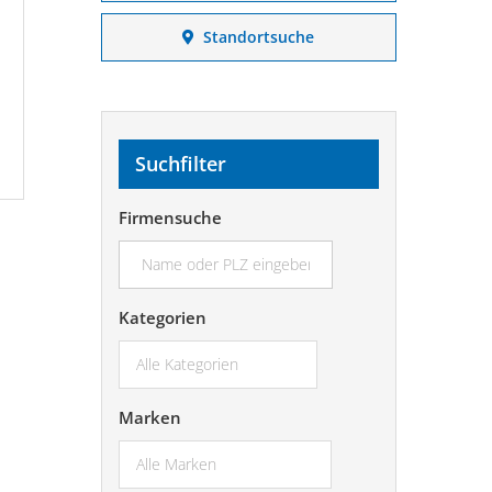
Standortsuche
Suchfilter
Firmensuche
suchen...
Kategorien
Marken