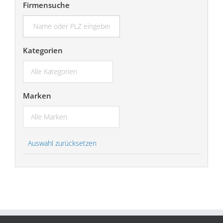
Firmensuche
suchen...
Kategorien
Marken
Auswahl zurücksetzen