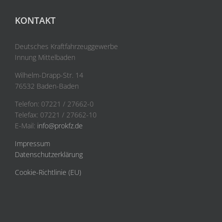
KONTAKT
Deutsches Kraftfahrzeuggewerbe
Innung Mittelbaden
Wilhelm-Drapp-Str. 14
76532 Baden-Baden
Telefon: 07221 / 27662-0
Telefax: 07221 / 27662-10
E-Mail:
info@prokfz.de
Impressum
Datenschutzerklärung
Cookie-Richtlinie (EU)