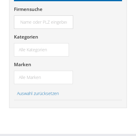
Firmensuche
suchen...
Kategorien
Marken
Auswahl zurücksetzen