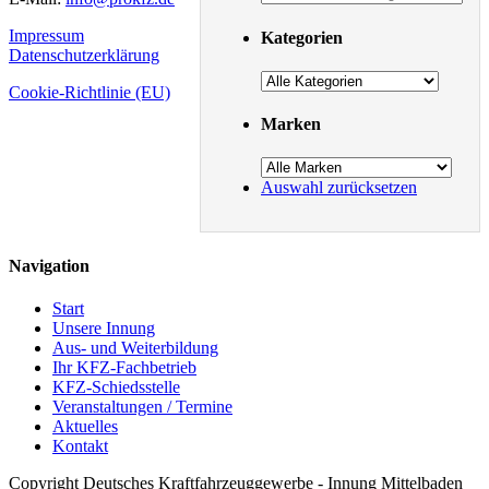
Impressum
Kategorien
Datenschutzerklärung
Cookie-Richtlinie (EU)
Marken
Auswahl zurücksetzen
Navigation
Start
Unsere Innung
Aus- und Weiterbildung
Ihr KFZ-Fachbetrieb
KFZ-Schiedsstelle
Veranstaltungen / Termine
Aktuelles
Kontakt
Copyright Deutsches Kraftfahrzeuggewerbe - Innung Mittelbaden