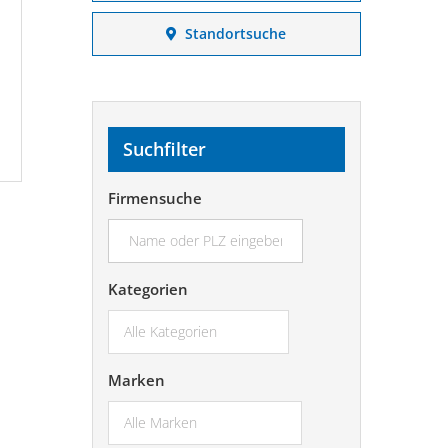
Standortsuche
Suchfilter
Firmensuche
suchen...
Kategorien
Marken