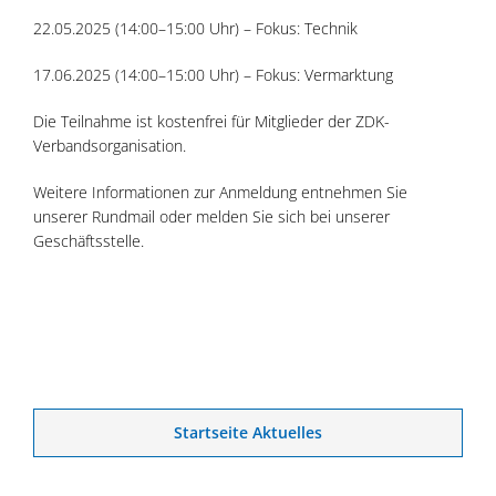
22.05.2025 (14:00–15:00 Uhr) – Fokus: Technik
17.06.2025 (14:00–15:00 Uhr) – Fokus: Vermarktung
Die Teilnahme ist kostenfrei für Mitglieder der ZDK-
Verbandsorganisation.
Weitere Informationen zur Anmeldung entnehmen Sie
unserer Rundmail oder melden Sie sich bei unserer
Geschäftsstelle.
Startseite Aktuelles