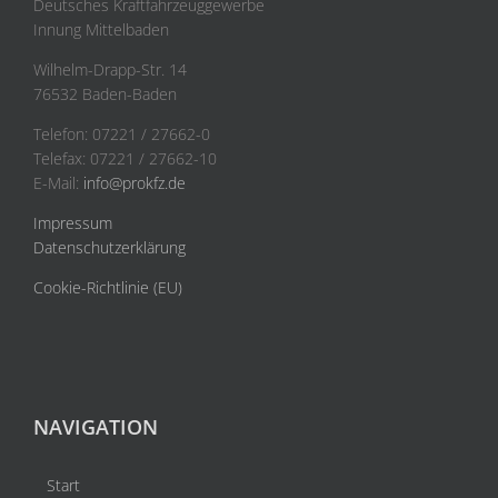
Deutsches Kraftfahrzeuggewerbe
Innung Mittelbaden
Wilhelm-Drapp-Str. 14
76532 Baden-Baden
Telefon: 07221 / 27662-0
Telefax: 07221 / 27662-10
E-Mail:
info@prokfz.de
Impressum
Datenschutzerklärung
Cookie-Richtlinie (EU)
NAVIGATION
Start