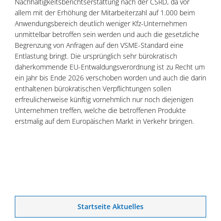
Nachhaltigkeitsberichtserstattung nach der CSRD, da vor
allem mit der Erhöhung der Mitarbeiterzahl auf 1.000 beim
Anwendungsbereich deutlich weniger Kfz-Unternehmen
unmittelbar betroffen sein werden und auch die gesetzliche
Begrenzung von Anfragen auf den VSME-Standard eine
Entlastung bringt. Die ursprünglich sehr bürokratisch
daherkommende EU-Entwaldungsverordnung ist zu Recht um
ein Jahr bis Ende 2026 verschoben worden und auch die darin
enthaltenen bürokratischen Verpflichtungen sollen
erfreulicherweise künftig vornehmlich nur noch diejenigen
Unternehmen treffen, welche die betroffenen Produkte
erstmalig auf dem Europäischen Markt in Verkehr bringen.
Startseite Aktuelles