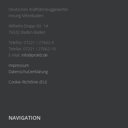
Deutsches Kraftfahrzeuggewerbe
Innung Mittelbaden
Wilhelm-Drapp-Str. 14
76532 Baden-Baden
Telefon: 07221 / 27662-0
Telefax: 07221 / 27662-10
E-Mail:
info@prokfz.de
Impressum
Datenschutzerklärung
Cookie-Richtlinie (EU)
NAVIGATION