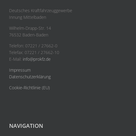
Deutsches Kraftfahrzeuggewerbe
Innung Mittelbaden
Wilhelm-Drapp-Str. 14
76532 Baden-Baden
Telefon: 07221 / 27662-0
Telefax: 07221 / 27662-10
E-Mail:
info@prokfz.de
Impressum
Datenschutzerklärung
Cookie-Richtlinie (EU)
NAVIGATION