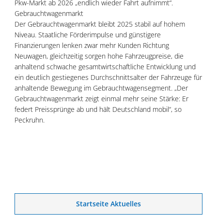
Pkw-Markt ab 2026 „endlich wieder Fahrt aufnimmt“.
Gebrauchtwagenmarkt
Der Gebrauchtwagenmarkt bleibt 2025 stabil auf hohem
Niveau. Staatliche Förderimpulse und günstigere
Finanzierungen lenken zwar mehr Kunden Richtung
Neuwagen, gleichzeitig sorgen hohe Fahrzeugpreise, die
anhaltend schwache gesamtwirtschaftliche Entwicklung und
ein deutlich gestiegenes Durchschnittsalter der Fahrzeuge für
anhaltende Bewegung im Gebrauchtwagensegment. „Der
Gebrauchtwagenmarkt zeigt einmal mehr seine Stärke: Er
federt Preissprünge ab und hält Deutschland mobil“, so
Peckruhn.
Startseite Aktuelles