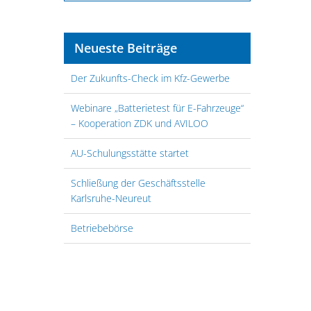
Neueste Beiträge
Der Zukunfts-Check im Kfz-Gewerbe
Webinare „Batterietest für E-Fahrzeuge“
– Kooperation ZDK und AVILOO
AU-Schulungsstätte startet
Schließung der Geschäftsstelle
Karlsruhe-Neureut
Betriebebörse