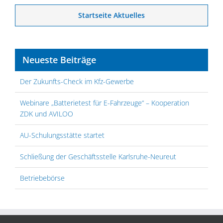
Startseite Aktuelles
Neueste Beiträge
Der Zukunfts-Check im Kfz-Gewerbe
Webinare „Batterietest für E-Fahrzeuge“ – Kooperation
ZDK und AVILOO
AU-Schulungsstätte startet
Schließung der Geschäftsstelle Karlsruhe-Neureut
Betriebebörse