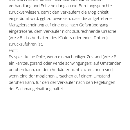
Verhandlung und Entscheidung an die Berufungsgerichte
zurückverwiesen, damit den Verkäufern die Möglichkeit
eingeräumt wird, ggf. zu beweisen, dass die aufgetretene
Mangelerscheinung auf eine erst nach Gefahrübergang
eingetretene, dem Verkäufer nicht zuzurechnende Ursache
(wie z.B. das Verhalten des Käufers oder eines Dritten)
zurückzuführen ist.
Fazit:
Es spielt keine Rolle, wenn ein nachteiliger Zustand (wie z.B.
ein Fahrzeugbrand oder Pendelschwingungen) auf Umständen
beruhen kann, die dem Verkäufer nicht zuzurechnen sind,
wenn eine der möglichen Ursachen auf einem Umstand
beruhen kann, für den der Verkäufer nach den Regelungen
der Sachmangelhaftung haftet.