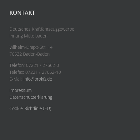
KONTAKT
Deutsches Kraftfahrzeuggewerbe
Innung Mittelbaden
Wilhelm-Drapp-Str. 14
76532 Baden-Baden
Telefon: 07221 / 27662-0
Telefax: 07221 / 27662-10
E-Mail:
info@prokfz.de
Impressum
Datenschutzerklärung
Cookie-Richtlinie (EU)