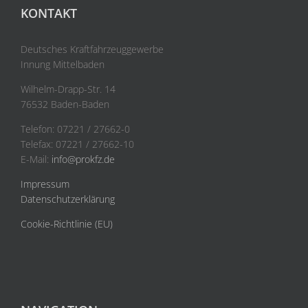
KONTAKT
Deutsches Kraftfahrzeuggewerbe
Innung Mittelbaden
Wilhelm-Drapp-Str. 14
76532 Baden-Baden
Telefon: 07221 / 27662-0
Telefax: 07221 / 27662-10
E-Mail:
info@prokfz.de
Impressum
Datenschutzerklärung
Cookie-Richtlinie (EU)