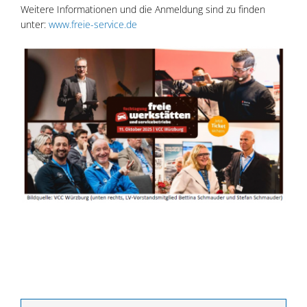
Weitere Informationen und die Anmeldung sind zu finden
unter:
www.freie-service.de