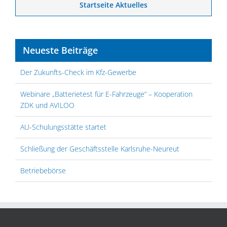
Startseite Aktuelles
Neueste Beiträge
Der Zukunfts-Check im Kfz-Gewerbe
Webinare „Batterietest für E-Fahrzeuge“ – Kooperation
ZDK und AVILOO
AU-Schulungsstätte startet
Schließung der Geschäftsstelle Karlsruhe-Neureut
Betriebebörse