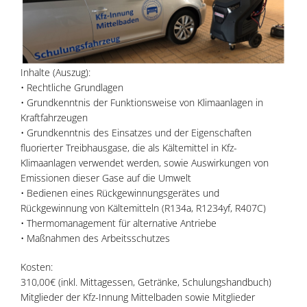
Inhalte (Auszug):
• Rechtliche Grundlagen
• Grundkenntnis der Funktionsweise von Klimaanlagen in
Kraftfahrzeugen
• Grundkenntnis des Einsatzes und der Eigenschaften
fluorierter Treibhausgase, die als Kältemittel in Kfz-
Klimaanlagen verwendet werden, sowie Auswirkungen von
Emissionen dieser Gase auf die Umwelt
• Bedienen eines Rückgewinnungsgerätes und
Rückgewinnung von Kältemitteln (R134a, R1234yf, R407C)
• Thermomanagement für alternative Antriebe
• Maßnahmen des Arbeitsschutzes
Kosten:
310,00€ (inkl. Mittagessen, Getränke, Schulungshandbuch)
Mitglieder der Kfz-Innung Mittelbaden sowie Mitglieder