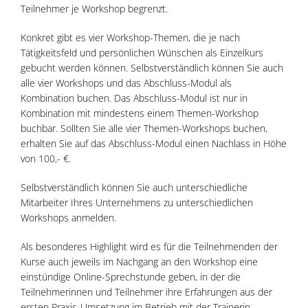
Teilnehmer je Workshop begrenzt.
Konkret gibt es vier Workshop-Themen, die je nach
Tätigkeitsfeld und persönlichen Wünschen als Einzelkurs
gebucht werden können. Selbstverständlich können Sie auch
alle vier Workshops und das Abschluss-Modul als
Kombination buchen. Das Abschluss-Modul ist nur in
Kombination mit mindestens einem Themen-Workshop
buchbar. Sollten Sie alle vier Themen-Workshops buchen,
erhalten Sie auf das Abschluss-Modul einen Nachlass in Höhe
von 100,- €.
Selbstverständlich können Sie auch unterschiedliche
Mitarbeiter Ihres Unternehmens zu unterschiedlichen
Workshops anmelden.
Als besonderes Highlight wird es für die Teilnehmenden der
Kurse auch jeweils im Nachgang an den Workshop eine
einstündige Online-Sprechstunde geben, in der die
Teilnehmerinnen und Teilnehmer ihre Erfahrungen aus der
ersten Praxis-Umsetzung im Betrieb mit der Trainerin