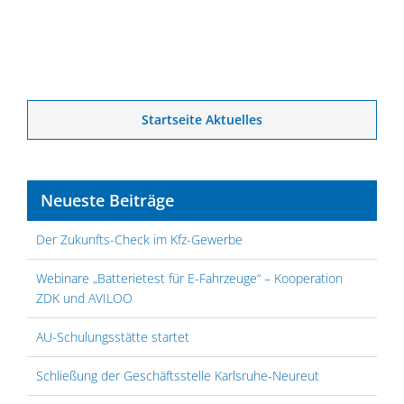
Startseite Aktuelles
Neueste Beiträge
Der Zukunfts-Check im Kfz-Gewerbe
Webinare „Batterietest für E-Fahrzeuge“ – Kooperation
ZDK und AVILOO
AU-Schulungsstätte startet
Schließung der Geschäftsstelle Karlsruhe-Neureut