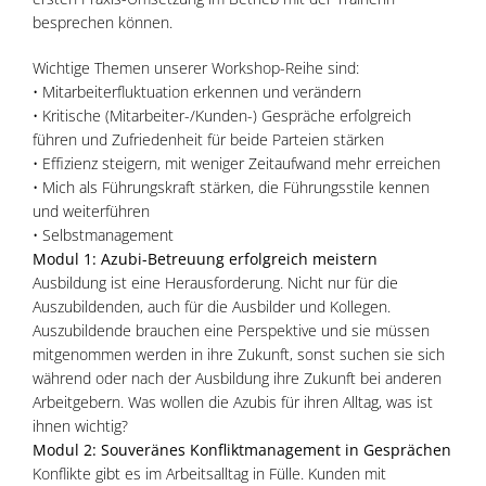
besprechen können.
Wichtige Themen unserer Workshop-Reihe sind:
• Mitarbeiterfluktuation erkennen und verändern
• Kritische (Mitarbeiter-/Kunden-) Gespräche erfolgreich
führen und Zufriedenheit für beide Parteien stärken
• Effizienz steigern, mit weniger Zeitaufwand mehr erreichen
• Mich als Führungskraft stärken, die Führungsstile kennen
und weiterführen
• Selbstmanagement
Modul 1: Azubi-Betreuung erfolgreich meistern
Ausbildung ist eine Herausforderung. Nicht nur für die
Auszubildenden, auch für die Ausbilder und Kollegen.
Auszubildende brauchen eine Perspektive und sie müssen
mitgenommen werden in ihre Zukunft, sonst suchen sie sich
während oder nach der Ausbildung ihre Zukunft bei anderen
Arbeitgebern. Was wollen die Azubis für ihren Alltag, was ist
ihnen wichtig?
Modul 2: Souveränes Konfliktmanagement in Gesprächen
Konflikte gibt es im Arbeitsalltag in Fülle. Kunden mit