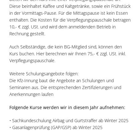
Diese beinhaltet Kaffee und Kaltgetränke, sowie ein Frühstück
in der Vormittags-Pause. Für die Mittagspause ist kein Essen
enthalten. Die Kosten für die Verpflegungspauschale betragen
10,- € zzgl. USt. und wird dem anmeldenden Betrieb in
Rechnung gestellt.
Auch Selbständige, die kein BG-Mitglied sind, können den
Kurs buchen. Hier berechnen wir Ihnen 75,- € zzgl. USt. inkl.
Verpflegungspauschale.
Weitere Schulungsangebote folgen:
Die Kfz-Innung baut die Angebote an Schulungen und
Seminaren aus. Die entsprechenden Zertifizierungen und
Anerkennungen laufen
Folgende Kurse werden wir in diesem Jahr aufnehmen:
• Sachkundeschulung Airbag und Gurtstraffer ab Winter 2025
• Gasanlagenprüfung (GAP/GSP) ab Winter 2025