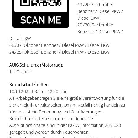
19./20. September
Benziner / Diesel PKW /
Diesel LKW
29./30. September
Benziner / Diesel PKW /
Diesel LKW
06./07. Oktober Benziner / Diesel PKW / Diesel LKW
24./25. Oktober Benziner / Diesel PKW / Diesel LKW
AUK-Schulung (Motorrad)
:
11. Oktober
Brandschutzhelfer
10.10.2025 08:15 – 12:30 Uhr
Als Arbeitgeber tragen Sie eine große Verantwortung für die
Sicherheit Ihrer Mitarbeiter. Um im Notfall richtig handeln zu
können, ist die Benennung und Qualifizierung von
Brandschutzhelfern sehr entscheidend. Die
Ausbildungsinhalte sind in der DGUV-Information 205-023
geregelt und werden durch Feuerwehren,