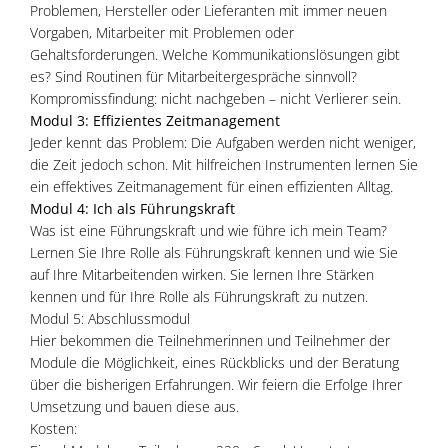
Problemen, Hersteller oder Lieferanten mit immer neuen
Vorgaben, Mitarbeiter mit Problemen oder
Gehaltsforderungen. Welche Kommunikationslösungen gibt
es? Sind Routinen für Mitarbeitergespräche sinnvoll?
Kompromissfindung: nicht nachgeben – nicht Verlierer sein.
Modul 3: Effizientes Zeitmanagement
Jeder kennt das Problem: Die Aufgaben werden nicht weniger,
die Zeit jedoch schon. Mit hilfreichen Instrumenten lernen Sie
ein effektives Zeitmanagement für einen effizienten Alltag.
Modul 4: Ich als Führungskraft
Was ist eine Führungskraft und wie führe ich mein Team?
Lernen Sie Ihre Rolle als Führungskraft kennen und wie Sie
auf Ihre Mitarbeitenden wirken. Sie lernen Ihre Stärken
kennen und für Ihre Rolle als Führungskraft zu nutzen.
Modul 5: Abschlussmodul
Hier bekommen die Teilnehmerinnen und Teilnehmer der
Module die Möglichkeit, eines Rückblicks und der Beratung
über die bisherigen Erfahrungen. Wir feiern die Erfolge Ihrer
Umsetzung und bauen diese aus.
Kosten: