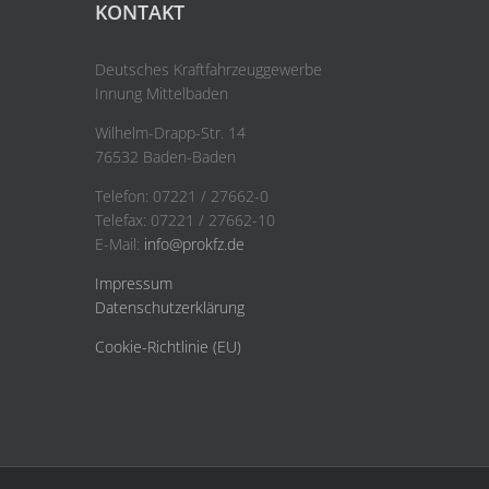
KONTAKT
Deutsches Kraftfahrzeuggewerbe
Innung Mittelbaden
Wilhelm-Drapp-Str. 14
76532 Baden-Baden
Telefon: 07221 / 27662-0
Telefax: 07221 / 27662-10
E-Mail:
info@prokfz.de
Impressum
Datenschutzerklärung
Cookie-Richtlinie (EU)