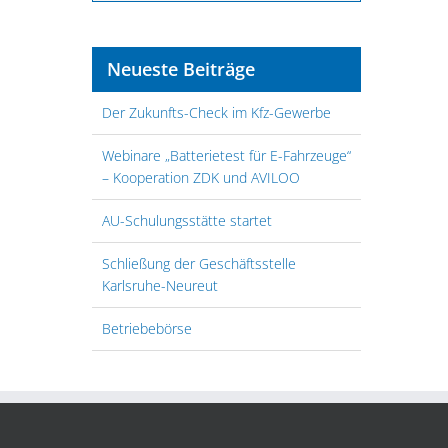
Neueste Beiträge
Der Zukunfts-Check im Kfz-Gewerbe
Webinare „Batterietest für E-Fahrzeuge“
– Kooperation ZDK und AVILOO
AU-Schulungsstätte startet
Schließung der Geschäftsstelle
Karlsruhe-Neureut
Betriebebörse