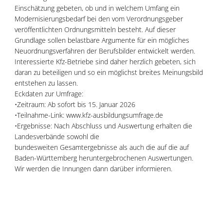
Einschätzung gebeten, ob und in welchem Umfang ein
Modernisierungsbedarf bei den vom Verordnungsgeber
veröffentlichten Ordnungsmitteln besteht. Auf dieser
Grundlage sollen belastbare Argumente für ein mögliches
Neuordnungsverfahren der Berufsbilder entwickelt werden.
Interessierte Kfz-Betriebe sind daher herzlich gebeten, sich
daran zu beteiligen und so ein möglichst breites Meinungsbild
entstehen zu lassen.
Eckdaten zur Umfrage:
•Zeitraum: Ab sofort bis 15. Januar 2026
•Teilnahme-Link: www.kfz-ausbildungsumfrage.de
•Ergebnisse: Nach Abschluss und Auswertung erhalten die
Landesverbände sowohl die
bundesweiten Gesamtergebnisse als auch die auf die auf
Baden-Württemberg heruntergebrochenen Auswertungen.
Wir werden die Innungen dann darüber informieren.