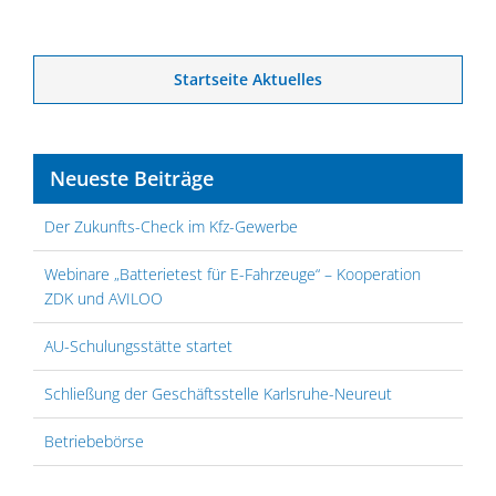
Startseite Aktuelles
Neueste Beiträge
Der Zukunfts-Check im Kfz-Gewerbe
Webinare „Batterietest für E-Fahrzeuge“ – Kooperation
ZDK und AVILOO
AU-Schulungsstätte startet
Schließung der Geschäftsstelle Karlsruhe-Neureut
Betriebebörse