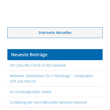
Startseite Aktuelles
Neueste Beiträge
Der Zukunfts-Check im Kfz-Gewerbe
Webinare „Batterietest für E-Fahrzeuge“ – Kooperation
ZDK und AVILOO
AU-Schulungsstätte startet
Schließung der Geschäftsstelle Karlsruhe-Neureut