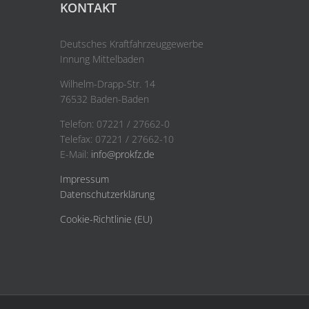
KONTAKT
Deutsches Kraftfahrzeuggewerbe
Innung Mittelbaden
Wilhelm-Drapp-Str. 14
76532 Baden-Baden
Telefon: 07221 / 27662-0
Telefax: 07221 / 27662-10
E-Mail:
info@prokfz.de
Impressum
Datenschutzerklärung
Cookie-Richtlinie (EU)