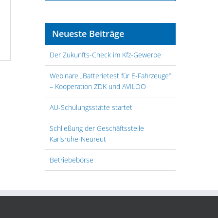
Neueste Beiträge
Der Zukunfts-Check im Kfz-Gewerbe
Webinare „Batterietest für E-Fahrzeuge“
– Kooperation ZDK und AVILOO
AU-Schulungsstätte startet
Schließung der Geschäftsstelle
Karlsruhe-Neureut
Betriebebörse