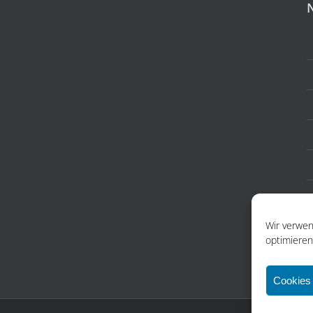
Wir verwen
optimieren
Cookies 