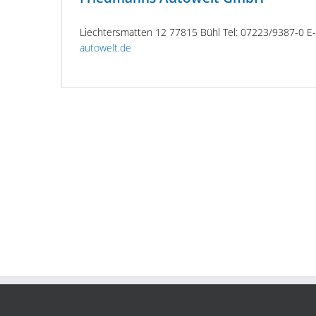
Liechtersmatten 12 77815 Bühl Tel: 07223/9387-0 E-
autowelt.de