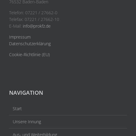
76532 Baden-Baden
Telefon: 07221 / 27662-0
Telefax: 07221 / 27662-10
E-Mail:
info@prokfz.de
Impressum
Datenschutzerklärung
Cookie-Richtlinie (EU)
NAVIGATION
Start
Unsere Innung
Aus- und Weiterbildung