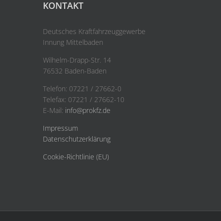
KONTAKT
Deutsches Kraftfahrzeuggewerbe
Innung Mittelbaden
Wilhelm-Drapp-Str. 14
76532 Baden-Baden
Telefon: 07221 / 27662-0
Telefax: 07221 / 27662-10
E-Mail:
info@prokfz.de
Impressum
Datenschutzerklärung
Cookie-Richtlinie (EU)