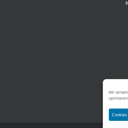
Wir verwen
optimieren
Cookies 