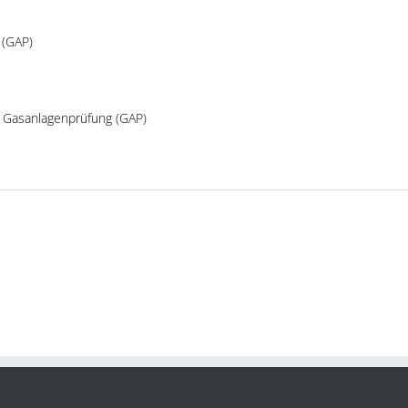
 (GAP)
e Gasanlagenprüfung (GAP)