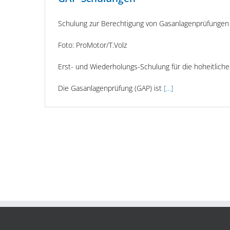
Schulung zur Berechtigung von Gasanlagenprüfungen
Foto: ProMotor/T.Volz
Erst- und Wiederholungs-Schulung für die hoheitlich
Die Gasanlagenprüfung (GAP) ist
[…]