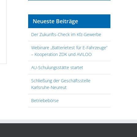
Neueste Beiträge
Der Zukunfts-Check im Kfz-Gewerbe
Webinare „Batterietest für E-Fahrzeuge“
– Kooperation ZDK und AVILOO
AU-Schulungsstätte startet
Schließung der Geschäftsstelle
Karlsruhe-Neureut
Betriebebörse