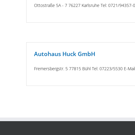
Ottostraße 5A - 7 76227 Karlsruhe Tel: 0721/94357-0
Autohaus Huck GmbH
Fremersbergstr. 5 77815 Bühl Tel: 07223/5530 E-Mai