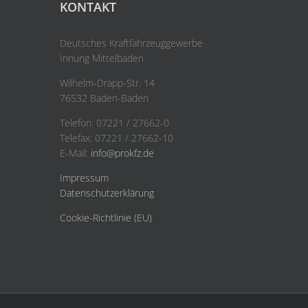
KONTAKT
Deutsches Kraftfahrzeuggewerbe
Innung Mittelbaden
Wilhelm-Drapp-Str. 14
76532 Baden-Baden
Telefon: 07221 / 27662-0
Telefax: 07221 / 27662-10
E-Mail:
info@prokfz.de
Impressum
Datenschutzerklärung
Cookie-Richtlinie (EU)