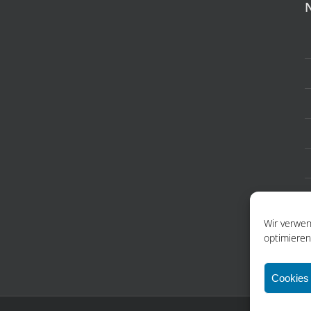
Wir verwen
optimieren
Cookies 