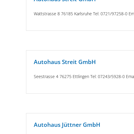
Wattstrasse 8 76185 Karlsruhe Tel: 0721/97258-0 Em
Autohaus Streit GmbH
Seestrasse 4 76275 Ettlingen Tel: 07243/5928-0 Emai
Autohaus Jüttner GmbH