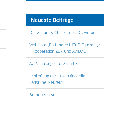
Neueste Beiträge
Der Zukunfts-Check im Kfz-Gewerbe
Webinare „Batterietest für E-Fahrzeuge“
– Kooperation ZDK und AVILOO
AU-Schulungsstätte startet
Schließung der Geschäftsstelle
Karlsruhe-Neureut
Betriebebörse