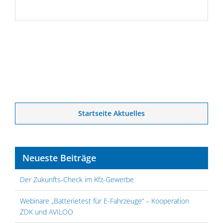
Startseite Aktuelles
Neueste Beiträge
Der Zukunfts-Check im Kfz-Gewerbe
Webinare „Batterietest für E-Fahrzeuge“ – Kooperation
ZDK und AVILOO