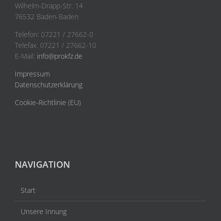
Wilhelm-Drapp-Str. 14
76532 Baden-Baden
Telefon: 07221 / 27662-0
Telefax: 07221 / 27662-10
E-Mail:
info@prokfz.de
Impressum
Datenschutzerklärung
Cookie-Richtlinie (EU)
NAVIGATION
Start
Unsere Innung