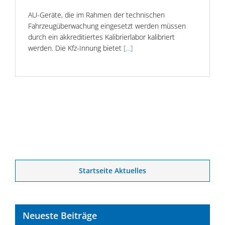
AU-Geräte, die im Rahmen der technischen
Fahrzeugüberwachung eingesetzt werden müssen
durch ein akkreditiertes Kalibrierlabor kalibriert
werden. Die Kfz-Innung bietet
[…]
Startseite Aktuelles
Neueste Beiträge