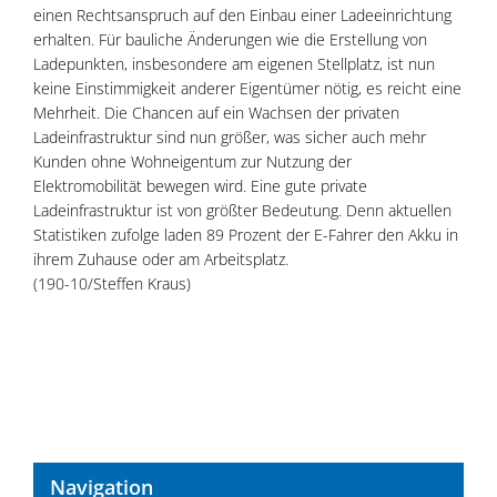
einen Rechtsanspruch auf den Einbau einer Ladeeinrichtung
erhalten. Für bauliche Änderungen wie die Erstellung von
Ladepunkten, insbesondere am eigenen Stellplatz, ist nun
keine Einstimmigkeit anderer Eigentümer nötig, es reicht eine
Mehrheit. Die Chancen auf ein Wachsen der privaten
Ladeinfrastruktur sind nun größer, was sicher auch mehr
Kunden ohne Wohneigentum zur Nutzung der
Elektromobilität bewegen wird. Eine gute private
Ladeinfrastruktur ist von größter Bedeutung. Denn aktuellen
Statistiken zufolge laden 89 Prozent der E-Fahrer den Akku in
ihrem Zuhause oder am Arbeitsplatz.
(190-10/Steffen Kraus)
Navigation