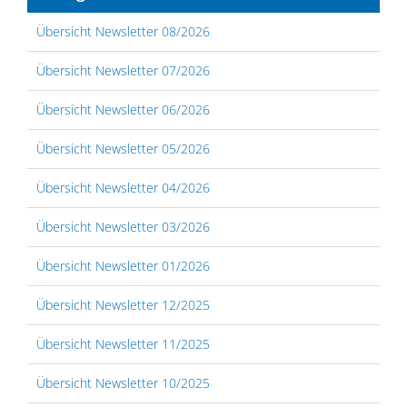
Übersicht Newsletter 08/2026
Übersicht Newsletter 07/2026
Übersicht Newsletter 06/2026
Übersicht Newsletter 05/2026
Übersicht Newsletter 04/2026
Übersicht Newsletter 03/2026
Übersicht Newsletter 01/2026
Übersicht Newsletter 12/2025
Übersicht Newsletter 11/2025
Übersicht Newsletter 10/2025