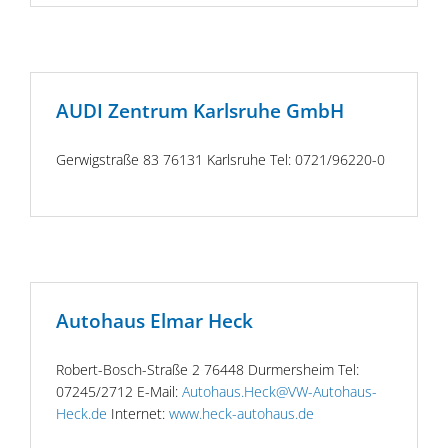
AUDI Zentrum Karlsruhe GmbH
Gerwigstraße 83 76131 Karlsruhe Tel: 0721/96220-0
Autohaus Elmar Heck
Robert-Bosch-Straße 2 76448 Durmersheim Tel:
07245/2712 E-Mail:
Autohaus.Heck@VW-Autohaus-
Heck.de
Internet:
www.heck-autohaus.de