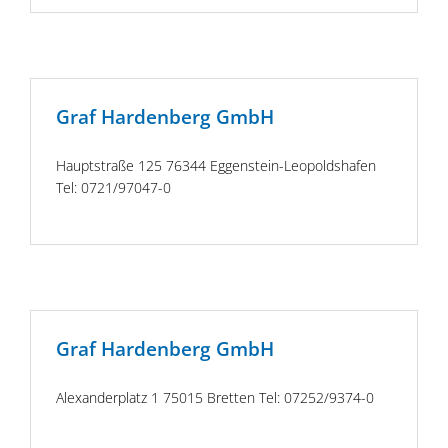
Graf Hardenberg GmbH
Hauptstraße 125 76344 Eggenstein-Leopoldshafen
Tel: 0721/97047-0
Graf Hardenberg GmbH
Alexanderplatz 1 75015 Bretten Tel: 07252/9374-0