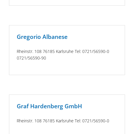
Gregorio Albanese
Rheinstr. 108 76185 Karlsruhe Tel: 0721/56590-0
0721/56590-90
Graf Hardenberg GmbH
Rheinstr. 108 76185 Karlsruhe Tel: 0721/56590-0