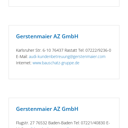
Gerstenmaier AZ GmbH
Karlsruher Str. 6-10 76437 Rastatt Tel: 07222/9236-0
E-Mail:
audi-kundenbetreuung@gerstenmaier.com
Internet:
www.bauschatz-gruppe.de
Gerstenmaier AZ GmbH
Flugstr. 27 76532 Baden-Baden Tel: 07221/40830 E-